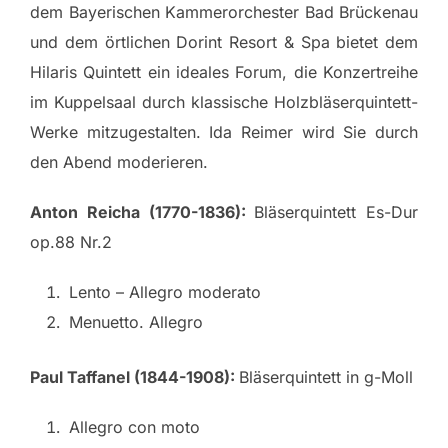
dem Bayerischen Kammerorchester Bad Brückenau
und dem örtlichen Dorint Resort & Spa bietet dem
Hilaris Quintett ein ideales Forum, die Konzertreihe
im Kuppelsaal durch klassische Holzbläserquintett-
Werke mitzugestalten. Ida Reimer wird Sie durch
den Abend moderieren.
Anton Reicha (1770-1836):
Bläserquintett Es-Dur
op.88 Nr.2
Lento – Allegro moderato
Menuetto. Allegro
Paul Taffanel (1844-1908):
Bläserquintett in g-Moll
Allegro con moto